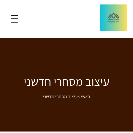
עיצוב מסחרי חדשני
ראשי
>
עיצוב מסחרי חדשני