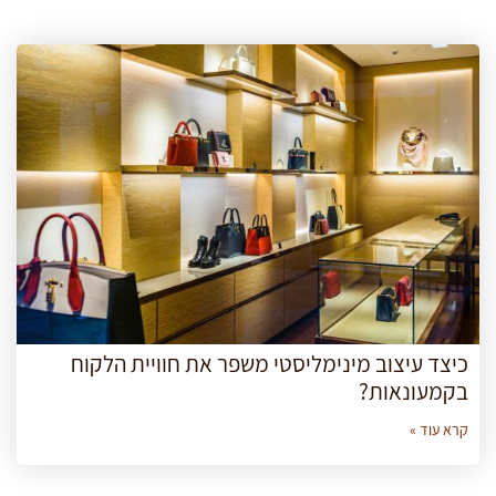
כיצד עיצוב מינימליסטי משפר את חוויית הלקוח
בקמעונאות?
קרא עוד »