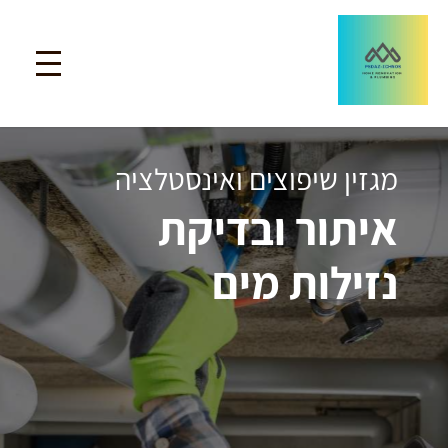
מגזין שיפוצים ואינסטלציה
איתור ובדיקת
נזילות מים