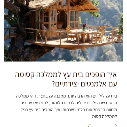
איך הופכים בית עץ לממלכה קסומה
עם אלמנטים יצירתיים?
בית עץ לילדים הוא הרבה יותר ממבנה עץ בחצר. זוהי ממלכה
פרטית שבה ילדים יכולים לרקום חלומות, להמציא סיפורים
ולחוות הרפתקאות בלתי נשכחות. איך הופכים בית עץ רגיל
לממלכה קסומ