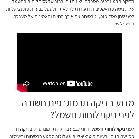
בדיקה תרמוגרפית מספקת ייצוג חזותי ברור של מצב לוחות החשמל
שלך. גישה פרואקטיבית זו עוזרת לך לאתר ולטפל בבעיות פוטנציאליות
לפני שהן מסלימות, ומבטיחה את אורך החיים והאמינות של מערכת
החשמל שלך.
מדוע בדיקה תרמוגרפית חשובה
לפני ניקוי לוחות חשמל?
לפני
ניקוי לוחות חשמל
, חיוני לבצע בדיקה תרמוגרפית. בדיקה זו
מסייעת בזיהוי בעיות פוטנציאליות שעלולות לפגוע בבטיחות וביעילות