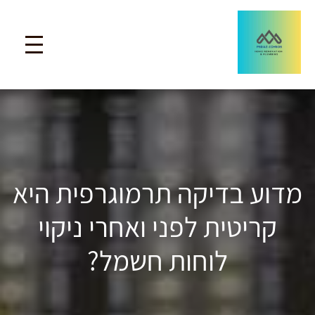
מדוע בדיקה תרמוגרפית היא
קריטית לפני ואחרי ניקוי
לוחות חשמל?