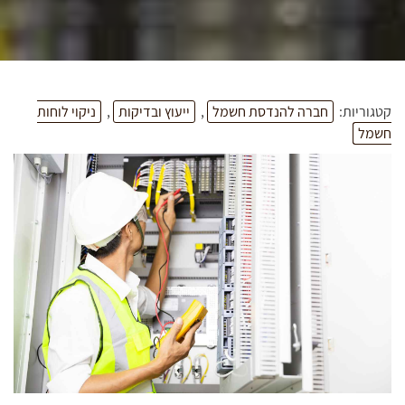
קטגוריות:
חברה להנדסת חשמל
,
ייעוץ ובדיקות
,
ניקוי לוחות
חשמל