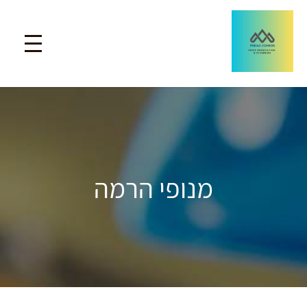
מנופי הרמה