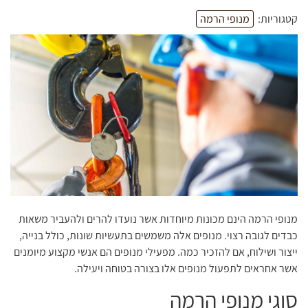
קטגוריות:
מנופי הרמה
מנופי הרמה הינם מכונות מיוחדות אשר נועדו להרים ולהעביר משאות
כבדים לגובה רצוי. מנופים אלה משמשים בתעשיות שונות, כולל בנייה,
ייצור ושילוח, אם להזכיר כמה. מפעילי מנופים הם אנשי מקצוע מיומנים
אשר אחראים לתפעול מנופים אלו בצורה בטוחה ויעילה.
סוגי מנופי הרמה