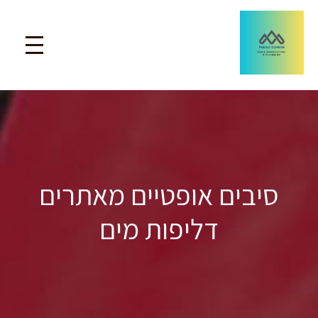
סיבים אופטיים מאתרים
דליפות מים