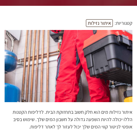
קטגוריות:
איתור נזילות
איתור נזילות מים הוא חלק חשוב בתחזוקת הבית. לדליפות הקטנות
הללו יכולה להיות השפעה גדולה על חשבון המים שלך. שימוש בסיב
אופטי לניטור קווי המים שלך יכול לעזור לך לאתר דליפות.