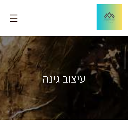
עיצוב גינה