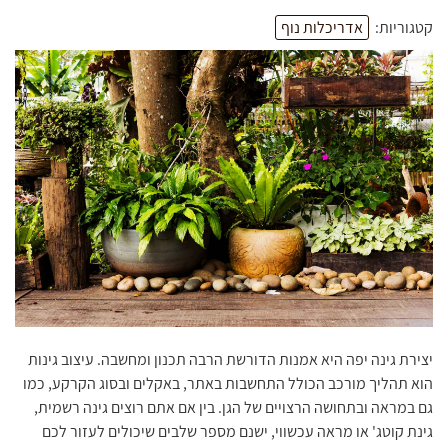
קטגוריות:
אדריכלות נוף
יצירת גינה יפה היא אמנות הדורשת הרבה תכנון ומחשבה. עיצוב גינות
הוא תהליך מורכב הכולל התחשבות באתר, באקלים ובסוג הקרקע, כמו
גם במראה ובתחושה הרצויים של הגן. בין אם אתם רוצים גינה רשמית,
גינת קוטג' או מראה עכשווי, ישנם מספר שלבים שיכולים לעזור לכם