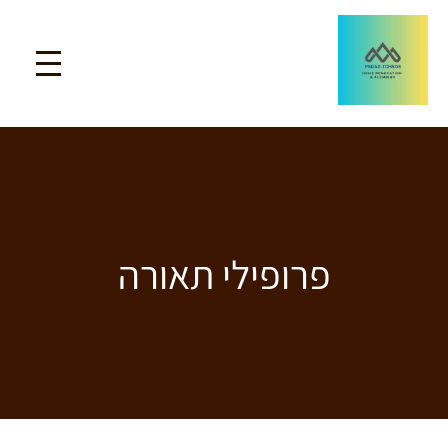
פרופילי תאורה