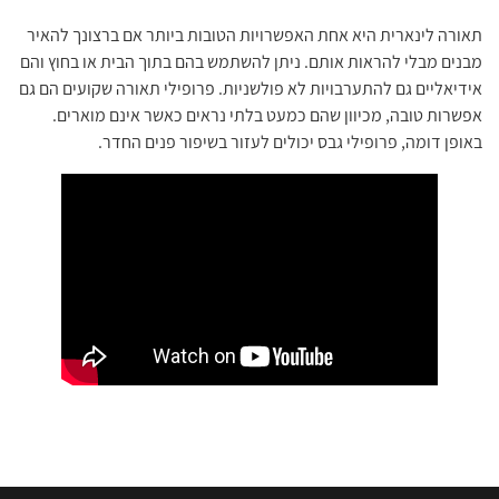
מגזין שיפוצים ואינסטלציה
2026 © כל הזכויות שמורות