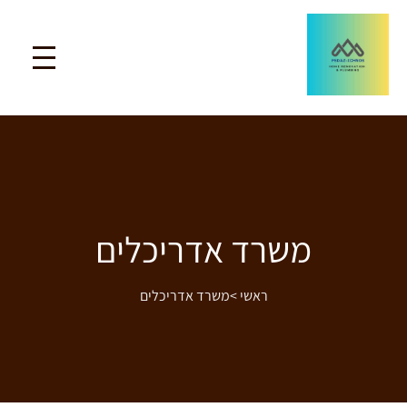
משרד אדריכלים
ראשי
>
משרד אדריכלים