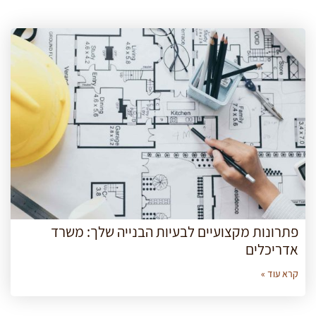
פתרונות מקצועיים לבעיות הבנייה שלך: משרד
אדריכלים
קרא עוד »