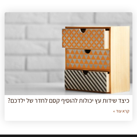
כיצד שידות עץ יכולות להוסיף קסם לחדר של ילדכם?
קרא עוד »