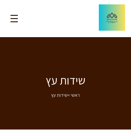
שידות עץ
ראשי
>
שידות עץ