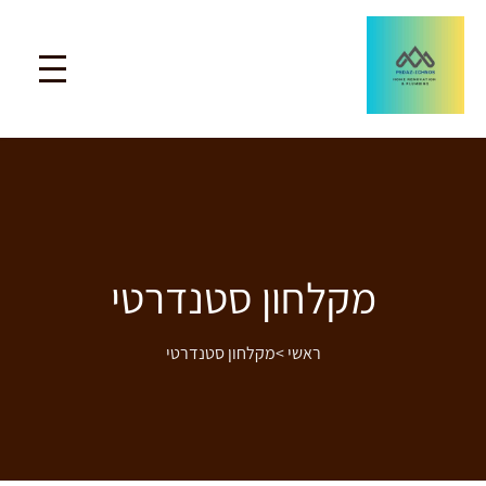
מקלחון סטנדרטי
ראשי
>
מקלחון סטנדרטי