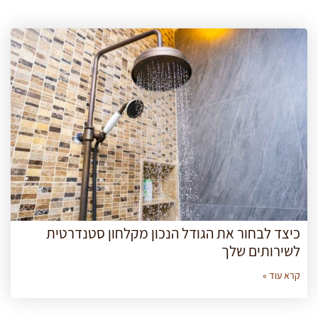
כיצד לבחור את הגודל הנכון מקלחון סטנדרטית
לשירותים שלך
קרא עוד »